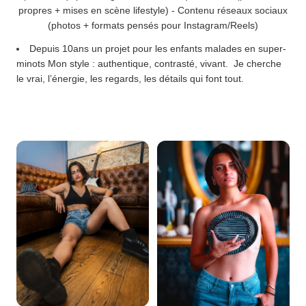
propres + mises en scène lifestyle) - Contenu réseaux sociaux
(photos + formats pensés pour Instagram/Reels)
Depuis 10ans un projet pour les enfants malades en super-
minots Mon style : authentique, contrasté, vivant. Je cherche
le vrai, l’énergie, les regards, les détails qui font tout.