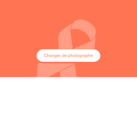
Changer de photographe