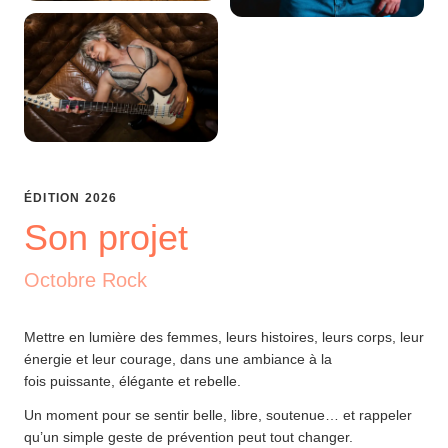
ÉDITION
2026
Son projet
Octobre Rock
Mettre en lumière des femmes, leurs histoires, leurs corps, leur
énergie et leur courage, dans une ambiance à la
fois puissante, élégante et rebelle.
Un moment pour se sentir belle, libre, soutenue… et rappeler
qu’un simple geste de prévention peut tout changer.