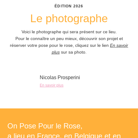
ÉDITION
2026
Le photographe
Voici le photographe qui sera présent sur ce lieu.
Pour le connaître un peu mieux, découvrir son projet et
réserver votre pose pour le rose, cliquez sur le lien
En savoir
plus
sur sa photo.
Nicolas Prosperini
En savoir plus
On Pose Pour le Rose,
a lieu en France, en Belgique et en