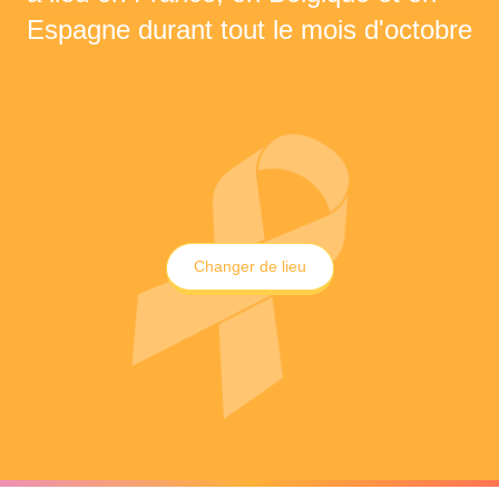
Espagne durant tout le mois d'octobre
Changer de lieu