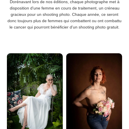
Dorénavant lors de nos éditions, chaque photographe met à
disposition d'une femme en cours de traitement, un créneau
gracieux pour un shooting photo. Chaque année, ce seront
donc toujours plus de femmes qui combattent ou ont combattu
le cancer qui pourront bénéficier d'un shooting photo gratuit.