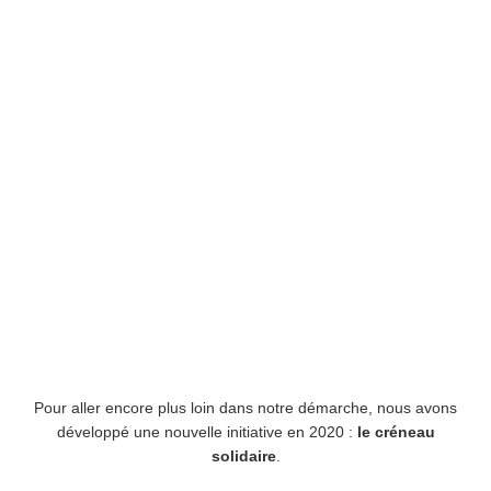
Pour aller encore plus loin dans notre démarche, nous avons
développé une nouvelle initiative en 2020 :
le créneau
solidaire
.