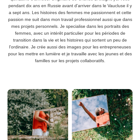
pendant dix ans en Russie avant d'arriver dans le Vaucluse il y
a sept ans. Les histoires des femmes me passionnent et cette
passion me suit dans mon travail professionnel aussi que dans
mes projets personnels. Je specialise dans les portraits des
femmes, avec un intérêt particulier pour les périodes de
transition dans la vie et les histoires qui sortent un peu de
l'ordinaire. Je crée aussi des images pour les entrepreneuses
pour les mettre en lumière et je travaille avec les jeunes et des
familles sur les projets collaboratifs.