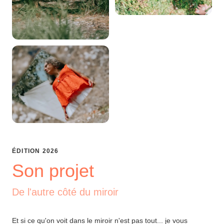
ÉDITION
2026
Son projet
De l'autre côté du miroir
Et si ce qu'on voit dans le miroir n'est pas tout... je vous