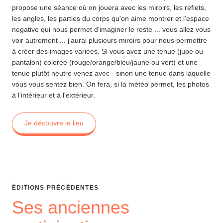
propose une séance où on jouera avec les miroirs, les reflets,
les angles, les parties du corps qu'on aime montrer et l'espace
negative qui nous permet d'imaginer le reste ... vous allez vous
voir autrement ... j'aurai plusieurs miroirs pour nous permettre
à créer des images variées. Si vous avez une tenue (jupe ou
pantalon) colorée (rouge/orange/bleu/jaune ou vert) et une
tenue plutôt neutre venez avec - sinon une tenue dans laquelle
vous vous sentez bien. On fera, si la météo permet, les photos
à l'intérieur et à l'extérieur.
Je découvre le lieu
ÉDITIONS PRÉCÉDENTES
Ses anciennes