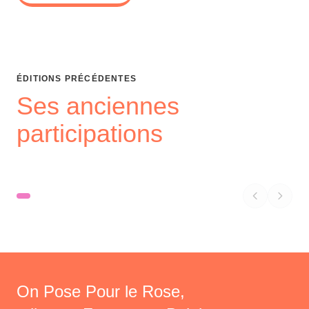
ÉDITIONS PRÉCÉDENTES
Ses anciennes
participations
On Pose Pour le Rose,