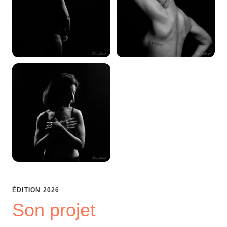
ÉDITION
2026
Son projet