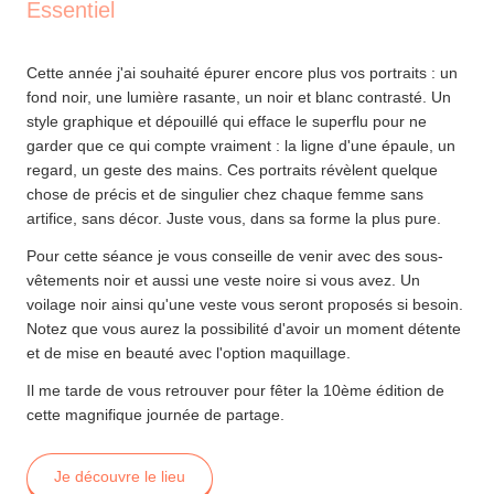
Essentiel
Cette année j'ai souhaité épurer encore plus vos portraits : un
fond noir, une lumière rasante, un noir et blanc contrasté. Un
style graphique et dépouillé qui efface le superflu pour ne
garder que ce qui compte vraiment : la ligne d'une épaule, un
regard, un geste des mains. Ces portraits révèlent quelque
chose de précis et de singulier chez chaque femme sans
artifice, sans décor. Juste vous, dans sa forme la plus pure.
Pour cette séance je vous conseille de venir avec des sous-
vêtements noir et aussi une veste noire si vous avez. Un
voilage noir ainsi qu'une veste vous seront proposés si besoin.
Notez que vous aurez la possibilité d'avoir un moment détente
et de mise en beauté avec l'option maquillage.
Il me tarde de vous retrouver pour fêter la 10ème édition de
cette magnifique journée de partage.
Je découvre le lieu