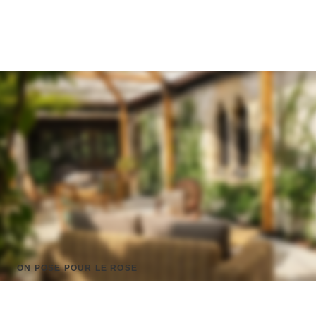
ON POSE POUR LE ROSE
Olivia Blanquet