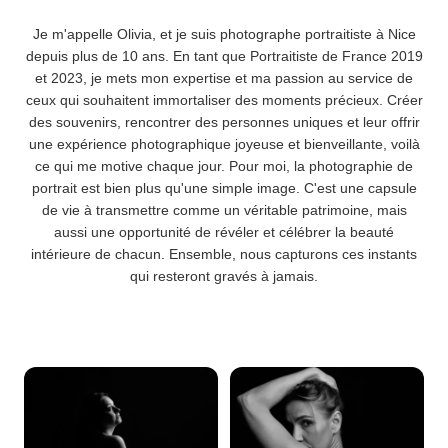
Je m'appelle Olivia, et je suis photographe portraitiste à Nice
depuis plus de 10 ans. En tant que Portraitiste de France 2019
et 2023, je mets mon expertise et ma passion au service de
ceux qui souhaitent immortaliser des moments précieux. Créer
des souvenirs, rencontrer des personnes uniques et leur offrir
une expérience photographique joyeuse et bienveillante, voilà
ce qui me motive chaque jour. Pour moi, la photographie de
portrait est bien plus qu'une simple image. C'est une capsule
de vie à transmettre comme un véritable patrimoine, mais
aussi une opportunité de révéler et célébrer la beauté
intérieure de chacun. Ensemble, nous capturons ces instants
qui resteront gravés à jamais.