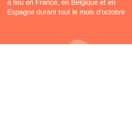
a lieu en France, en Belgique et en
Espagne durant tout le mois d'octobre
Changer de photographe