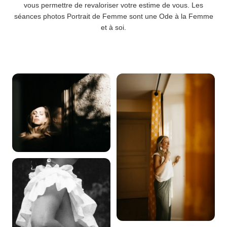
vous permettre de revaloriser votre estime de vous. Les
séances photos Portrait de Femme sont une Ode à la Femme
et à soi.