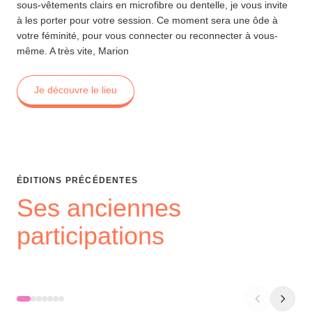
sous-vêtements clairs en microfibre ou dentelle, je vous invite
à les porter pour votre session. Ce moment sera une ôde à
votre féminité, pour vous connecter ou reconnecter à vous-
même. A très vite, Marion
Je découvre le lieu
ÉDITIONS PRÉCÉDENTES
Ses anciennes
participations