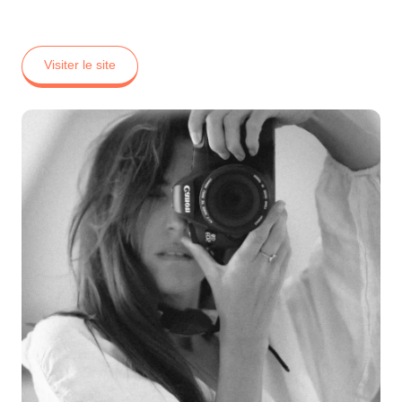
Visiter le site