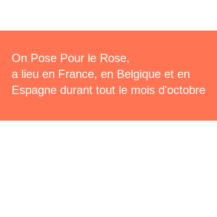
On Pose Pour le Rose,
a lieu en France, en Belgique et en
Espagne durant tout le mois d'octobre
Changer de photographe