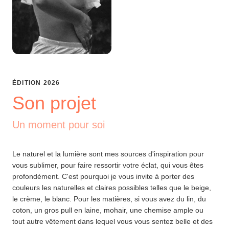
ÉDITION
2026
Son projet
Un moment pour soi
Le naturel et la lumière sont mes sources d'inspiration pour
vous sublimer, pour faire ressortir votre éclat, qui vous êtes
profondément. C'est pourquoi je vous invite à porter des
couleurs les naturelles et claires possibles telles que le beige,
le crème, le blanc. Pour les matières, si vous avez du lin, du
coton, un gros pull en laine, mohair, une chemise ample ou
tout autre vêtement dans lequel vous vous sentez belle et des