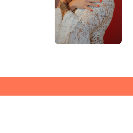
On Pose Pour le Ro