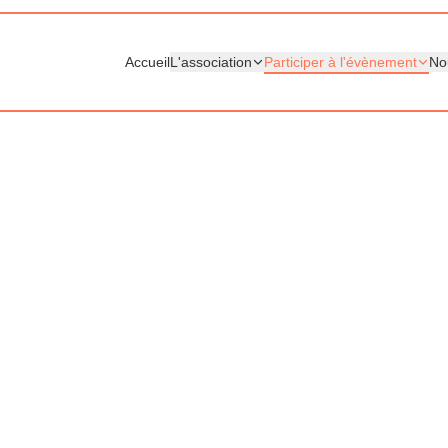
Accueil
L'association
Participer à l'évènement
No