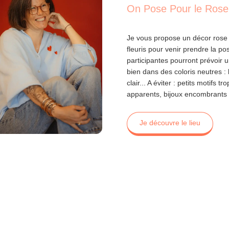
On Pose Pour le Rose
Je vous propose un décor rose
fleuris pour venir prendre la po
participantes pourront prévoir 
bien dans des coloris neutres : 
clair... A éviter : petits motifs
apparents, bijoux encombrants
Je découvre le lieu