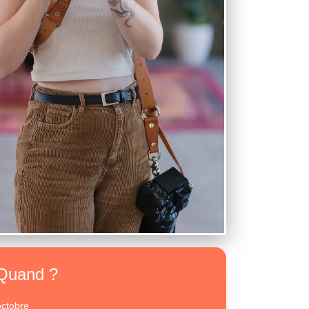
Quand ?
octobre