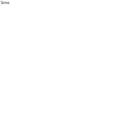
d'âme.