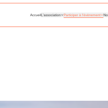
Accueil
L'association
Participer à l'évènement
No