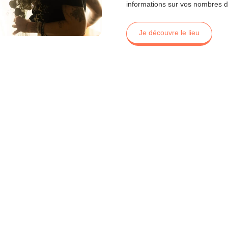
informations sur vos nombres 
Je découvre le lieu