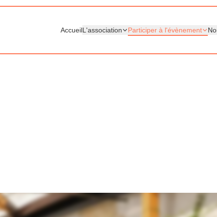
Accueil
L'association
Participer à l'évènement
No