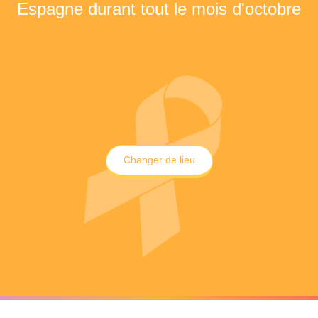
Espagne durant tout le mois d'octobre
Changer de lieu