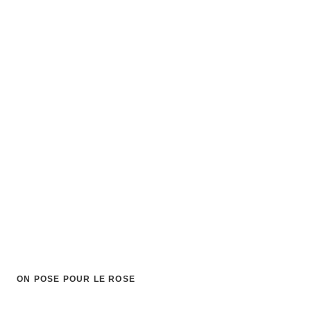
ON POSE POUR LE ROSE