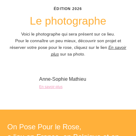
ÉDITION
2026
Le photographe
Voici le photographe qui sera présent sur ce lieu.
Pour le connaître un peu mieux, découvrir son projet et
réserver votre pose pour le rose, cliquez sur le lien
En savoir
plus
sur sa photo.
Anne-Sophie Mathieu
En savoir plus
On Pose Pour le Rose,