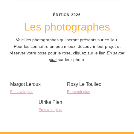
ÉDITION
2026
Les photographes
Voici les photographes qui seront présents sur ce lieu.
Pour les connaître un peu mieux, découvrir leur projet et
réserver votre pose pour le rose, cliquez sur le lien
En savoir
plus
sur leur photo.
Margot Leroux
Rosy Le Toullec
En savoir plus
En savoir plus
Ulrike Pien
En savoir plus