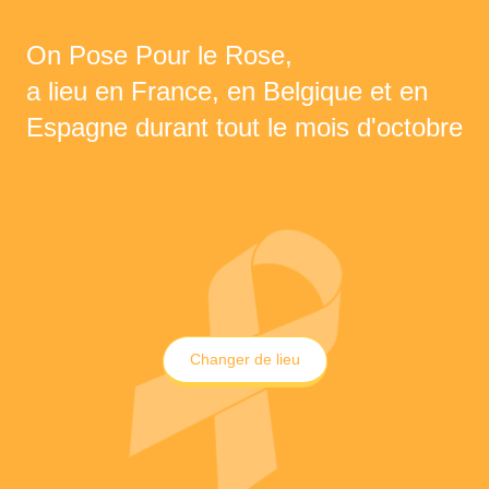
On Pose Pour le Rose,
a lieu en France, en Belgique et en
Espagne durant tout le mois d'octobre
Changer de lieu