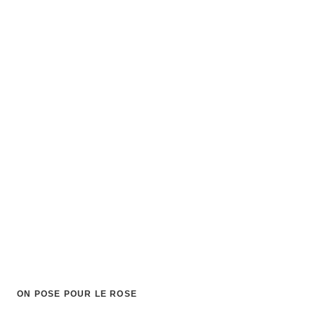
ON POSE POUR LE ROSE