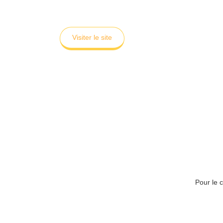
Visiter le site
Pour le 