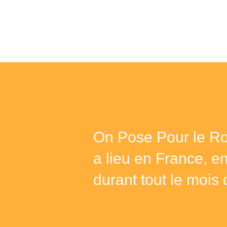
On Pose Pour le Ro
a lieu en France, e
durant tout le mois 