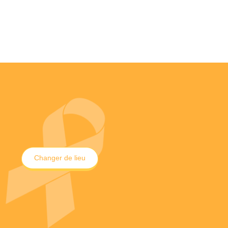
Changer de lieu