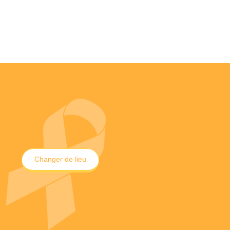
Changer de lieu