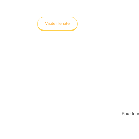
Visiter le site
Pour le 