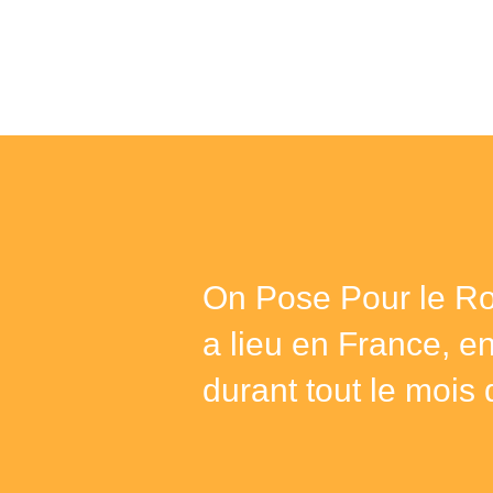
On Pose Pour le Ro
a lieu en France, e
durant tout le mois 