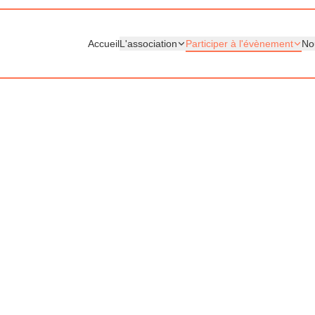
Accueil
L'association
Participer à l'évènement
No