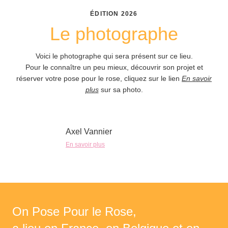
ÉDITION
2026
Le photographe
Voici le photographe qui sera présent sur ce lieu.
Pour le connaître un peu mieux, découvrir son projet et
réserver votre pose pour le rose, cliquez sur le lien
En savoir
plus
sur sa photo.
Axel Vannier
En savoir plus
On Pose Pour le Rose,