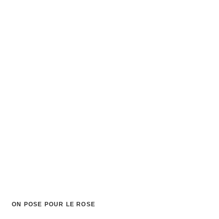
ON POSE POUR LE ROSE