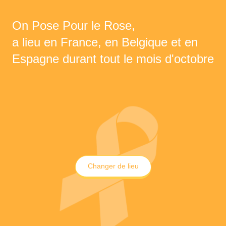
On Pose Pour le Rose,
a lieu en France, en Belgique et en
Espagne durant tout le mois d'octobre
Changer de lieu