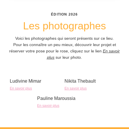
ÉDITION
2026
Les photographes
Voici les photographes qui seront présents sur ce lieu.
Pour les connaître un peu mieux, découvrir leur projet et
réserver votre pose pour le rose, cliquez sur le lien
En savoir
plus
sur leur photo.
Ludivine Mimar
Nikita Thebault
En savoir plus
En savoir plus
Pauline Maroussia
En savoir plus