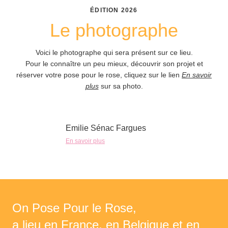
ÉDITION
2026
Le photographe
Voici le photographe qui sera présent sur ce lieu.
Pour le connaître un peu mieux, découvrir son projet et
réserver votre pose pour le rose, cliquez sur le lien
En savoir
plus
sur sa photo.
Emilie Sénac Fargues
En savoir plus
On Pose Pour le Rose,
a lieu en France, en Belgique et en