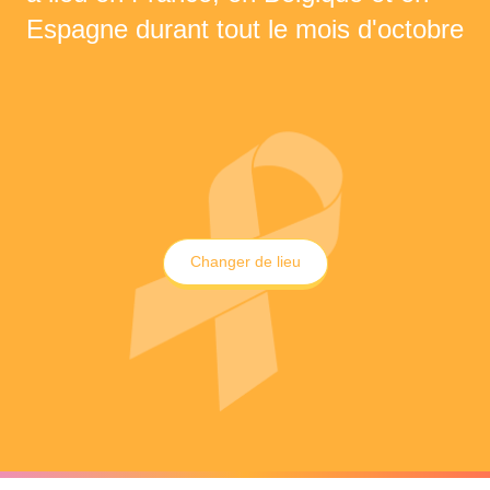
Espagne durant tout le mois d'octobre
Changer de lieu