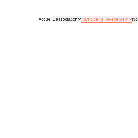
Accueil
L'association
Participer à l'évènement
No