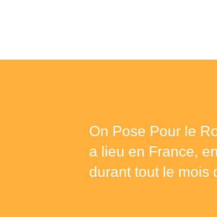
On Pose Pour le Ro
a lieu en France, e
durant tout le mois 