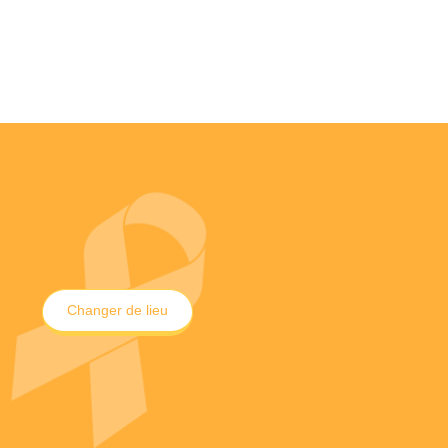
Changer de lieu