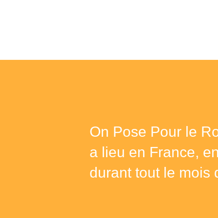
On Pose Pour le Ro
a lieu en France, e
durant tout le mois 