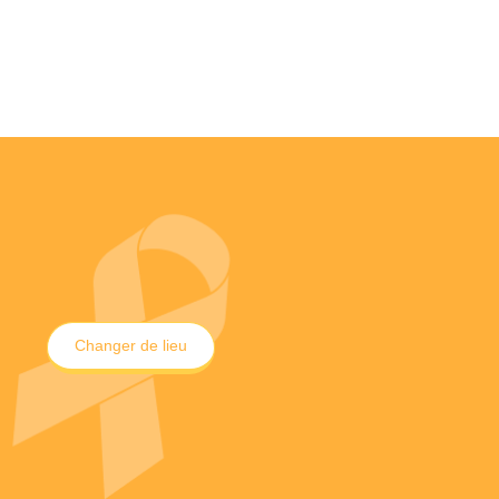
Changer de lieu