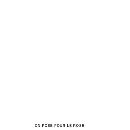
ON POSE POUR LE ROSE