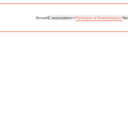
Accueil
L'association
Participer à l'évènement
No